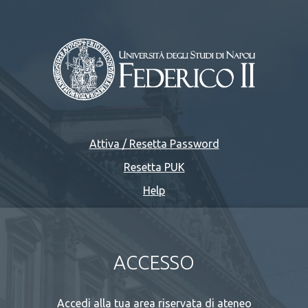
Attiva / Resetta Password
Resetta PUK
Help
ACCESSO
Accedi alla tua area riservata di ateneo